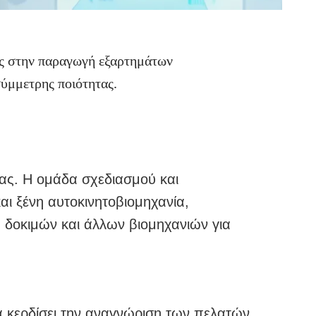
ος στην παραγωγή εξαρτημάτων
σύμμετρης ποιότητας.