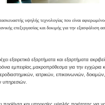
ατασκευαστής υψηλής τεχνολογίας που είναι αφιερωμέν
νικής επεξεργασίας και δοκιμής για την εξασφάλιση α