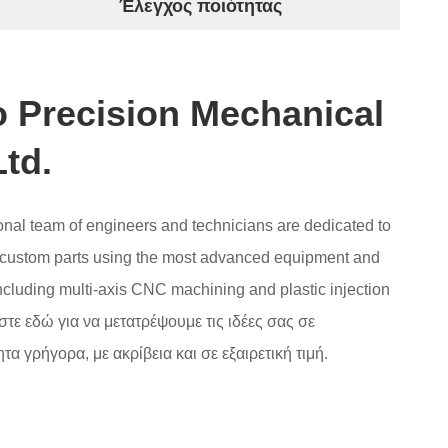
Έλεγχος ποιότητας
 Precision Mechanical
Ltd.
ional team of engineers and technicians are dedicated to
custom parts using the most advanced equipment and
ncluding multi-axis CNC machining and plastic injection
τε εδώ για να μετατρέψουμε τις ιδέες σας σε
τα γρήγορα, με ακρίβεια και σε εξαιρετική τιμή.